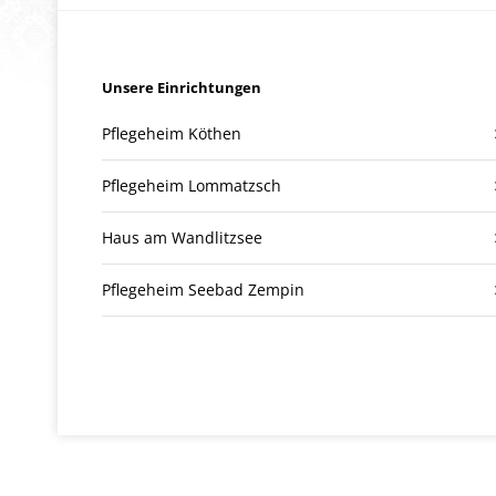
Unsere Einrichtungen
Pflegeheim Köthen
Pflegeheim Lommatzsch
Haus am Wandlitzsee
Pflegeheim Seebad Zempin