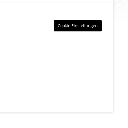
Cookie Einstellungen