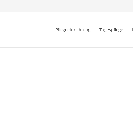
Pflegeeinrichtung
Tagespflege