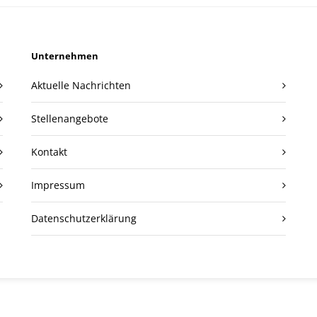
Unternehmen
Aktuelle Nachrichten
Stellenangebote
Kontakt
Impressum
Datenschutzerklärung