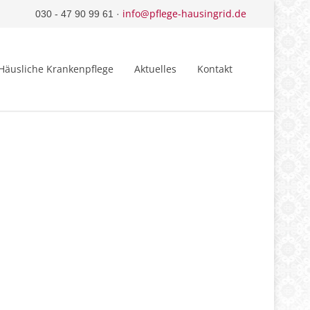
info@pflege-hausingrid.de
030 - 47 90 99 61 ·
Häusliche Krankenpflege
Aktuelles
Kontakt