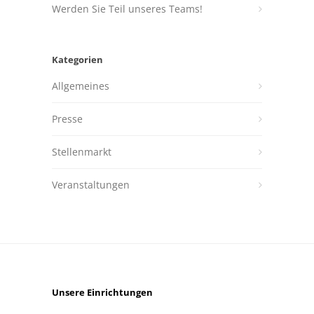
Werden Sie Teil unseres Teams!
Kategorien
Allgemeines
Presse
Stellenmarkt
Veranstaltungen
Unsere Einrichtungen