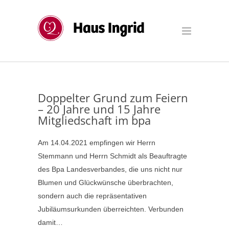
Doppelter Grund zum Feiern
– 20 Jahre und 15 Jahre
Mitgliedschaft im bpa
Am 14.04.2021 empfingen wir Herrn
Stemmann und Herrn Schmidt als Beauftragte
des Bpa Landesverbandes, die uns nicht nur
Blumen und Glückwünsche überbrachten,
sondern auch die repräsentativen
Jubiläumsurkunden überreichten. Verbunden
damit…