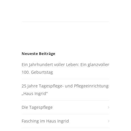
Neueste Beiträge
Ein Jahrhundert voller Leben: Ein glanzvoller
100. Geburtstag
25 Jahre Tagespflege- und Pflegeeinrichtung
„Haus Ingrid“
Die Tagespflege
Fasching im Haus Ingrid