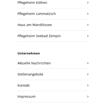
Pflegeheim Köthen
Pflegeheim Lommatzsch
Haus am Wandlitzsee
Pflegeheim Seebad Zempin
Unternehmen
Aktuelle Nachrichten
Stellenangebote
Kontakt
Impressum