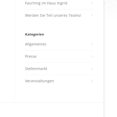
Fasching im Haus Ingrid
Werden Sie Teil unseres Teams!
Kategorien
Allgemeines
Presse
Stellenmarkt
Veranstaltungen