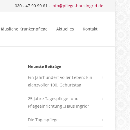
info@pflege-hausingrid.de
030 - 47 90 99 61 ·
Häusliche Krankenpflege
Aktuelles
Kontakt
Neueste Beiträge
Ein Jahrhundert voller Leben: Ein
glanzvoller 100. Geburtstag
25 Jahre Tagespflege- und
Pflegeeinrichtung „Haus Ingrid“
Die Tagespflege