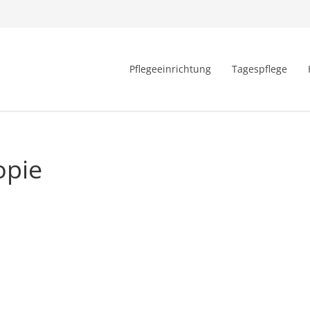
Pflegeeinrichtung
Tagespflege
opie