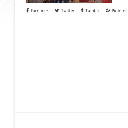
Facebook
Twitter
Tumblr
Pinteres