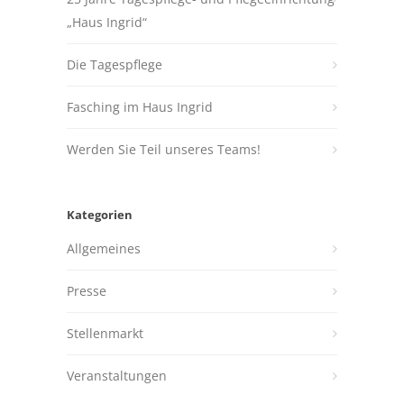
„Haus Ingrid“
Die Tagespflege
Fasching im Haus Ingrid
Werden Sie Teil unseres Teams!
Kategorien
Allgemeines
Presse
Stellenmarkt
Veranstaltungen