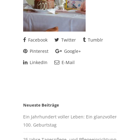
Facebook
Twitter
Tumblr
Pinterest
Google+
LinkedIn
E-Mail
Neueste Beiträge
Ein Jahrhundert voller Leben: Ein glanzvoller
100. Geburtstag
25 Jahre Tagespflege- und Pflegeeinrichtung