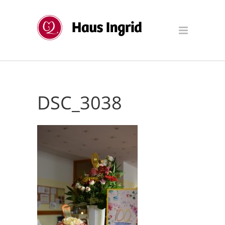
DSC_3038