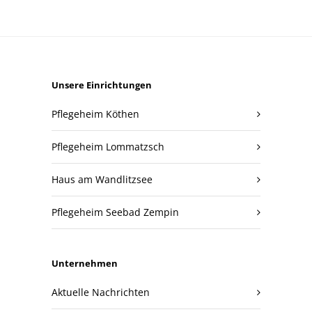
Unsere Einrichtungen
Pflegeheim Köthen
Pflegeheim Lommatzsch
Haus am Wandlitzsee
Pflegeheim Seebad Zempin
Unternehmen
Aktuelle Nachrichten