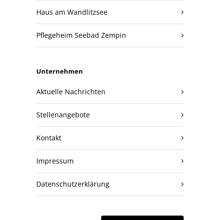
Haus am Wandlitzsee
Pflegeheim Seebad Zempin
Unternehmen
Aktuelle Nachrichten
Stellenangebote
Kontakt
Impressum
Datenschutzerklärung