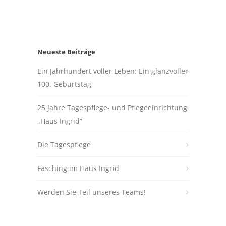
Neueste Beiträge
Ein Jahrhundert voller Leben: Ein glanzvoller
100. Geburtstag
25 Jahre Tagespflege- und Pflegeeinrichtung
„Haus Ingrid“
Die Tagespflege
Fasching im Haus Ingrid
Werden Sie Teil unseres Teams!