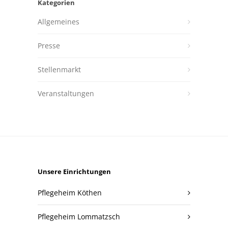
Kategorien
Allgemeines
Presse
Stellenmarkt
Veranstaltungen
Unsere Einrichtungen
Pflegeheim Köthen
Pflegeheim Lommatzsch