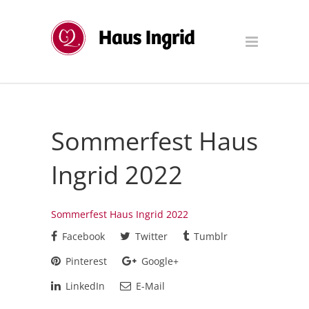
Sommerfest Haus
Ingrid 2022
Sommerfest Haus Ingrid 2022
Facebook
Twitter
Tumblr
Pinterest
Google+
LinkedIn
E-Mail